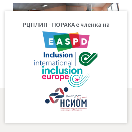
РЦПЛИП - ПОРАКА е членка на