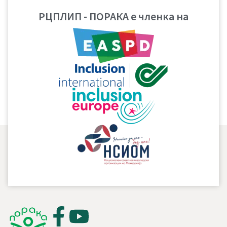
РЦПЛИП - ПОРАКА е членка на