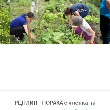
РЦПЛИП - ПОРАКА е членка на