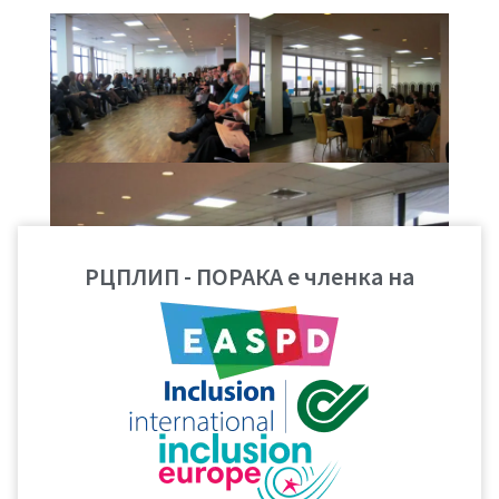
РЦПЛИП - ПОРАКА е членка на