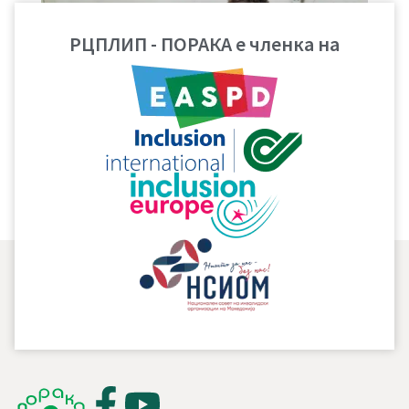
РЦПЛИП - ПОРАКА е членка на