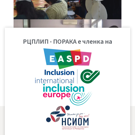
РЦПЛИП - ПОРАКА е членка на