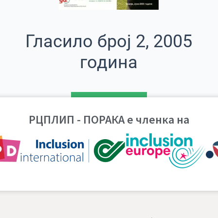
Гласило број 2, 2005
година
ПРЕВЗЕМИ
РЦПЛИП - ПОРАКА е членка на