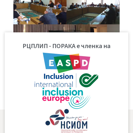
РЦПЛИП - ПОРАКА е членка на