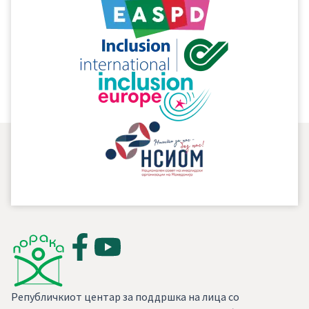
Републичкиот центар за поддршка на лица со