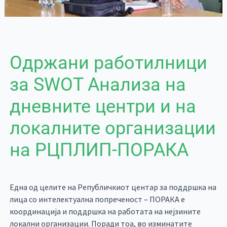
Одржани работилници
за SWOT Анализа на
дневните центри и на
локалните организации
на РЦПЛИП-ПОРАКА
Една од целите на Републичкиот центар за поддршка на
лица со интелектуална попреченост – ПОРАКА е
координација и поддршка на работата на нејзините
локални организации. Поради тоа, во изминатите