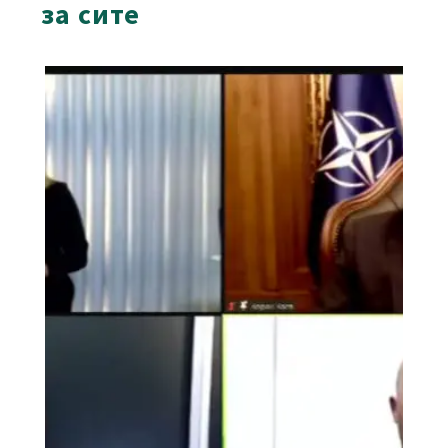
за сите