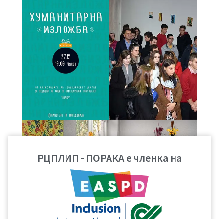
РЦПЛИП - ПОРАКА е членка на