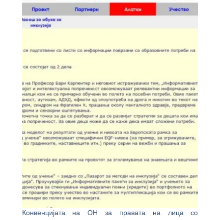
Конвенцијата на ОН за правата на лица со