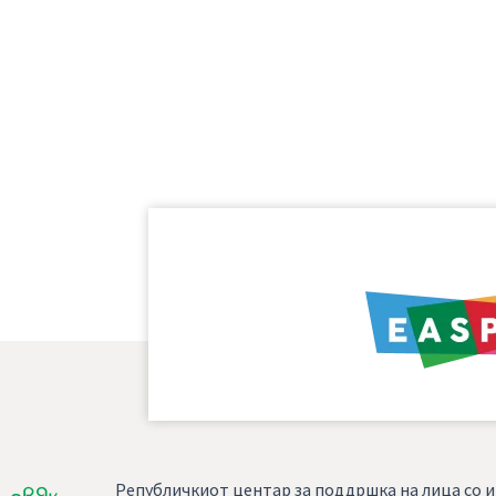
Републичкиот центар за поддршка на лица со и