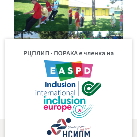
РЦПЛИП - ПОРАКА е членка на