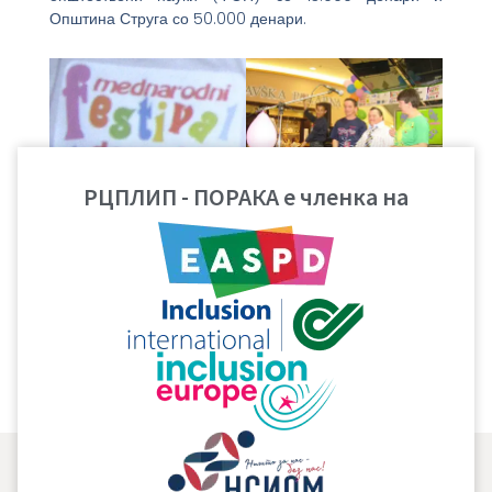
Општина Струга со 50.000 денари.
РЦПЛИП - ПОРАКА е членка на