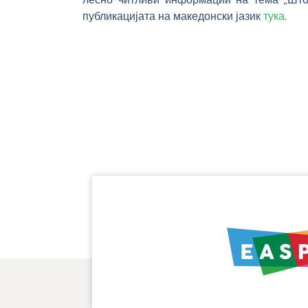
публикацијата на македонски јазик
тука
.