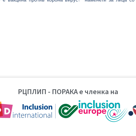
РЦПЛИП - ПОРАКА е членка на