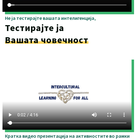
Не ја тестирајте вашата интелигенција,
Тестирајте ја
Вашата човечност
Кратка видео презентација на активностите во рамки