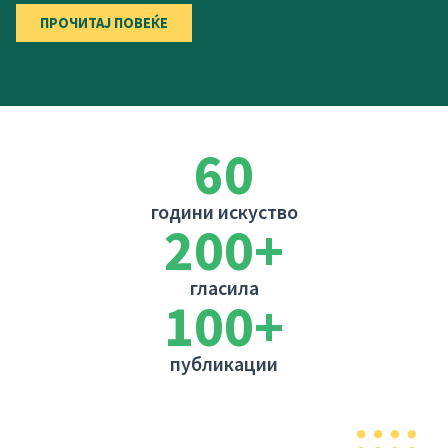
ПРОЧИТАЈ ПОВЕЌЕ
60
години искуство
200
+
гласила
100
+
публикации