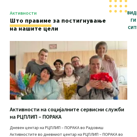
Активности
ВИД
Што правиме
за постигнување
ГИ
на нашите цели
СИТ
Активности на социјалните сервисни служби
на РЦПЛИП – ПОРАКА
Дневен центар на РЦПЛИП – ПОРАКА во Радовиш
Активностите во дневниот центар на РЦПЛИП – ПОРАКА во