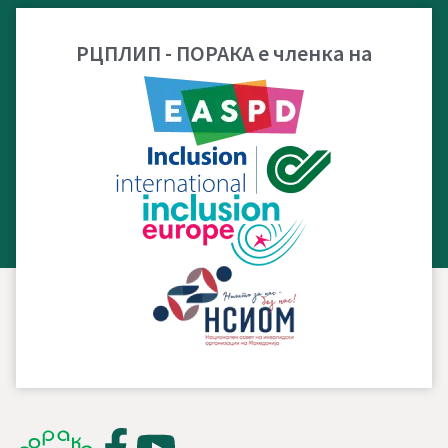
РЦПЛИП - ПОРАКА е членка на