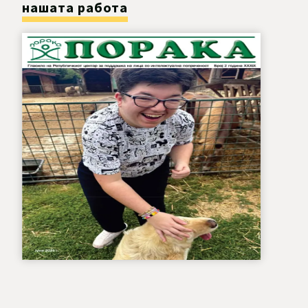
нашата работа