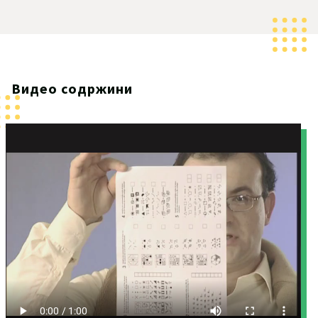
Видео содржини